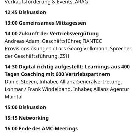
Verkaufsförderung & Events, ARAG
12:45 Diskussion
13:00 Gemeinsames Mittagessen
14:00 Zukunft der Vertriebsvergütung
Andreas Adam, Geschäftsführer, FiANTEC
Provisionslösungen / Lars Georg Volkmann, Sprecher
der Geschäftsführung, ZSH
14:30 Digital richtig aufgestellt: Learnings aus 400
Tagen Coaching mit 600 Vertriebspartnern
Daniel Steven, Inhaber, Allianz Generalvertretung,
Lohmar / Frank Windelband, Inhaber, Allianz Agentur
Maintal
15:00 Diskussion
15:15 Networking
16:00 Ende des AMC-Meetings