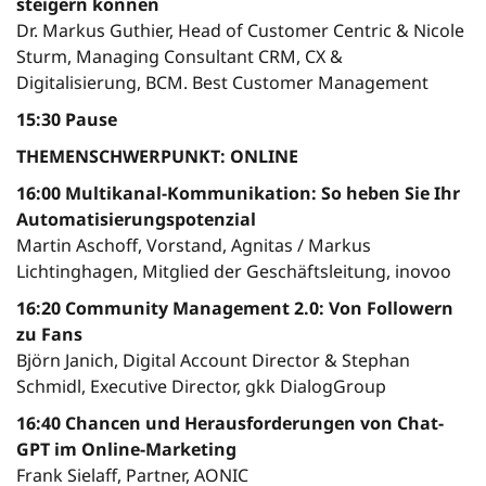
steigern können
Dr. Markus Guthier, Head of Customer Centric & Nicole
Sturm, Managing Consultant CRM, CX &
Digitalisierung, BCM. Best Customer Management
15:30 Pause
THEMENSCHWERPUNKT: ONLINE
16:00 Multikanal-Kommunikation: So heben Sie Ihr
Automatisierungspotenzial
Martin Aschoff, Vorstand, Agnitas / Markus
Lichtinghagen, Mitglied der Geschäftsleitung, inovoo
16:20 Community Management 2.0: Von Followern
zu Fans
Björn Janich, Digital Account Director & Stephan
Schmidl, Executive Director, gkk DialogGroup
16:40 Chancen und Herausforderungen von Chat-
GPT im Online-Marketing
Frank Sielaff, Partner, AONIC