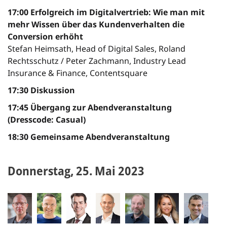
17:00 Erfolgreich im Digitalvertrieb: Wie man mit
mehr Wissen über das Kundenverhalten die
Conversion erhöht
Stefan Heimsath, Head of Digital Sales, Roland
Rechtsschutz / Peter Zachmann, Industry Lead
Insurance & Finance, Contentsquare
17:30 Diskussion
17:45 Übergang zur Abendveranstaltung
(Dresscode: Casual)
18:30 Gemeinsame Abendveranstaltung
Donnerstag, 25. Mai 2023