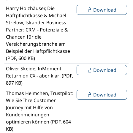
Harry Holzhäuser, Die
Download
Haftpflichtkasse & Michael
Strelow, Iskander Business
Partner: CRM - Potenziale &
Chancen für die
Versicherungsbranche am
Beispiel der Haftpflichtkasse
(PDF, 600 KB)
Oliver Skeide, InMoment:
Download
Return on CX - aber klar! (PDF,
897 KB)
Thomas Helmchen, Trustpilot:
Download
Wie Sie Ihre Customer
Journey mit Hilfe von
Kundenmeinungen
optimieren können (PDF, 604
KB)