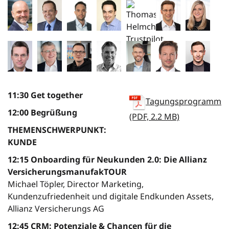
11:30 Get together
Tagungsprogramm
12:00 Begrüßung
(PDF, 2.2 MB)
THEMENSCHWERPUNKT:
KUNDE
12:15 Onboarding für Neukunden 2.0: Die Allianz
VersicherungsmanufakTOUR
Michael Töpler, Director Marketing,
Kundenzufriedenheit und digitale Endkunden Assets,
Allianz Versicherungs AG
12:45 CRM: Potenziale & Chancen für die