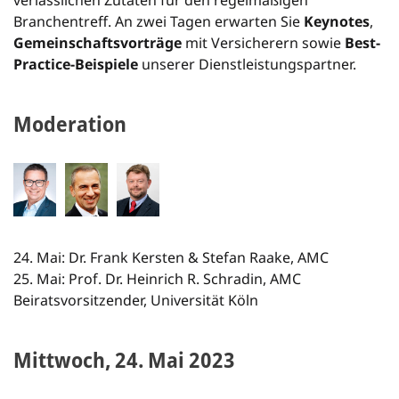
verlässlichen Zutaten für den regelmäßigen
Branchentreff. An zwei Tagen erwarten Sie
Keynotes
,
Gemeinschaftsvorträge
mit Versicherern sowie
Best-
Practice-Beispiele
unserer Dienstleistungspartner.
Moderation
24. Mai: Dr. Frank Kersten & Stefan Raake, AMC
25. Mai: Prof. Dr. Heinrich R. Schradin, AMC
Beiratsvorsitzender, Universität Köln
Mittwoch, 24. Mai 2023