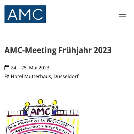
AMC-Meeting Frühjahr 2023
24. - 25. Mai 2023
Hotel Mutterhaus, Düsseldorf