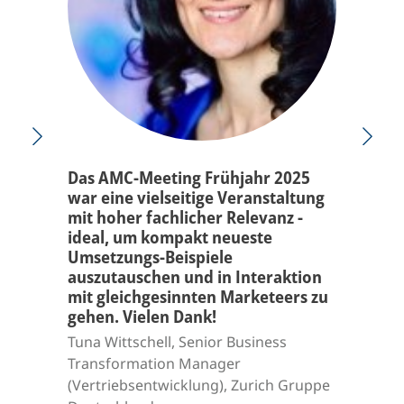
Das AMC-Meeting Frühjahr 2025
war eine vielseitige Veranstaltung
mit hoher fachlicher Relevanz -
ideal, um kompakt neueste
Umsetzungs-Beispiele
auszutauschen und in Interaktion
mit gleichgesinnten Marketeers zu
gehen. Vielen Dank!
Tuna Wittschell, Senior Business
Transformation Manager
(Vertriebsentwicklung), Zurich Gruppe