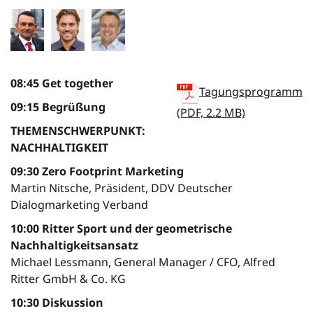
08:45 Get together
Tagungsprogramm
09:15 Begrüßung
(PDF, 2.2 MB)
THEMENSCHWERPUNKT:
NACHHALTIGKEIT
09:30 Zero Footprint Marketing
Martin Nitsche, Präsident, DDV Deutscher
Dialogmarketing Verband
10:00 Ritter Sport und der geometrische
Nachhaltigkeitsansatz
Michael Lessmann, General Manager / CFO, Alfred
Ritter GmbH & Co. KG
10:30 Diskussion