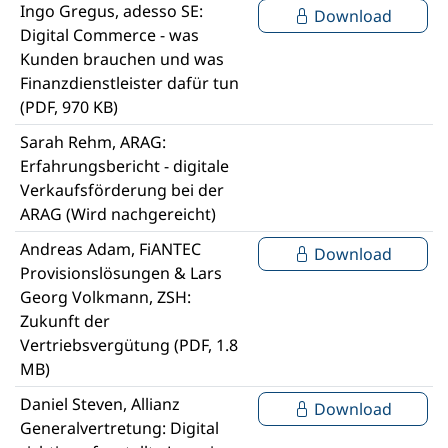
Ingo Gregus, adesso SE:
Download
Digital Commerce - was
Kunden brauchen und was
Finanzdienstleister dafür tun
(PDF, 970 KB)
Sarah Rehm, ARAG:
Erfahrungsbericht - digitale
Verkaufsförderung bei der
ARAG (Wird nachgereicht)
Andreas Adam, FiANTEC
Download
Provisionslösungen & Lars
Georg Volkmann, ZSH:
Zukunft der
Vertriebsvergütung (PDF, 1.8
MB)
Daniel Steven, Allianz
Download
Generalvertretung: Digital