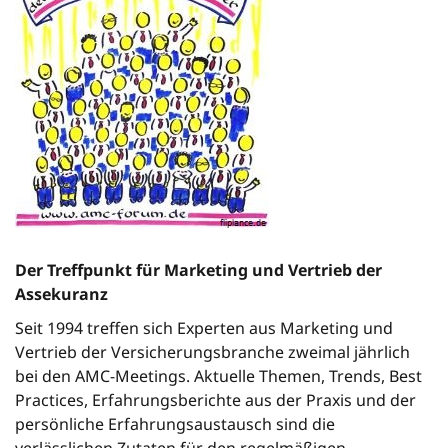
Der Treffpunkt für Marketing und Vertrieb der
Assekuranz
Seit 1994 treffen sich Experten aus Marketing und
Vertrieb der Versicherungsbranche zweimal jährlich
bei den AMC-Meetings. Aktuelle Themen, Trends, Best
Practices, Erfahrungsberichte aus der Praxis und der
persönliche Erfahrungsaustausch sind die