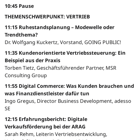
10:45 Pause
THEMENSCHWERPUNKT: VERTRIEB
11:15 Ruhestandsplanung – Modewelle oder
Trendthema?
Dr. Wolfgang Kuckertz, Vorstand, GOING PUBLIC!
11:35 Kundenorientierte Vertriebssteuerung: Ein
Beispiel aus der Praxis
Torben Tietz, Geschäftsführender Partner, MSR
Consulting Group
11:55 Digital Commerce: Was Kunden brauchen und
was Finanzdienstleister dafür tun
Ingo Gregus, Director Business Development, adesso
SE
12:15 Erfahrungsbericht: Digitale
Verkaufsförderung bei der ARAG
Sarah Rehm, Leiterin Vertriebsentwicklung,