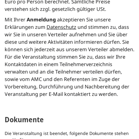
Euro pro Person berechnet. Sämtliche Preise
verstehen sich zzgl. gesetzlich gültiger USt.
Mit Ihrer
Anmeldung
akzeptieren Sie unsere
Erklärungen zum
Datenschutz
und stimmen zu, dass
wir Sie in unseren Verteiler aufnehmen und Sie über
diese und weitere Aktivitäten informieren dürfen. Sie
können sich jederzeit aus unserem Verteiler abmelden.
Für die Veranstaltung stimmen Sie zu, dass wir Ihre
Kontaktdaten in einem Teilnehmerverzeichnis
verwalten und an die Teilnehmer verteilen dürfen,
sowie vom AMC und den Referenten im Zuge der
Vorbereitung, Durchführung und Nachbereitung der
Veranstaltung per E-Mail kontaktiert zu werden.
Dokumente
Die Veranstaltung ist beendet, folgende Dokumente stehen