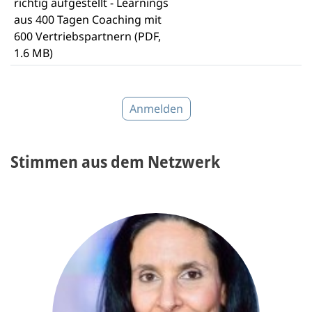
richtig aufgestellt - Learnings
aus 400 Tagen Coaching mit
600 Vertriebspartnern (PDF,
1.6 MB)
Anmelden
Stimmen aus dem Netzwerk