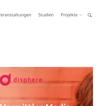
Veranstaltungen
Studien
Projekte