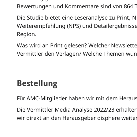
Bewertungen und Kommentare sind von 864 
Die Studie bietet eine Leseranalyse zu Print, N
Weiterempfehlung (NPS) und Detailergebnisse 
Region.
Was wird an Print gelesen? Welcher Newslette
Vermittler den Verlagen? Welche Themen wün
Bestellung
Für AMC-Mitglieder haben wir mit dem Heraus
Die Vermittler Media Analyse 2022/23 erhalten Si
wir direkt an den Herausgeber disphere weiter