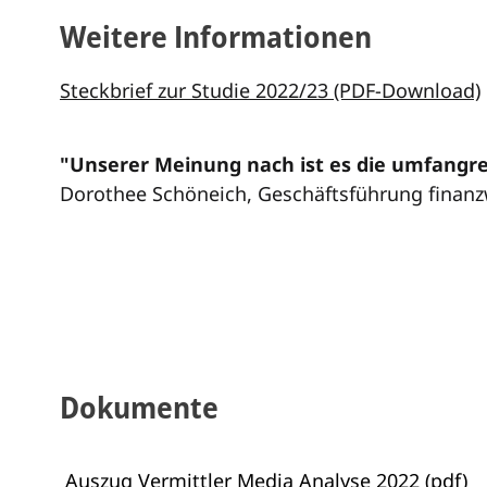
Weitere Informationen
Steckbrief zur Studie 2022/23 (PDF-Download)
"Unserer Meinung nach ist es die umfangrei
Dorothee Schöneich, Geschäftsführung finanzw
Dokumente
Auszug Vermittler Media Analyse 2022 (pdf)