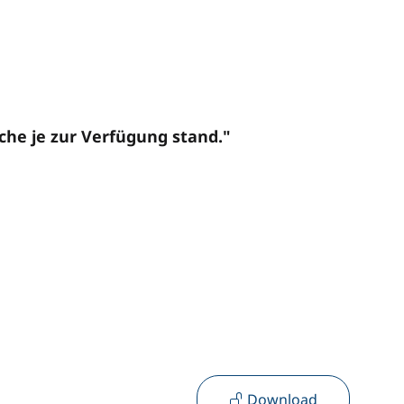
che je zur Verfügung stand."
Download