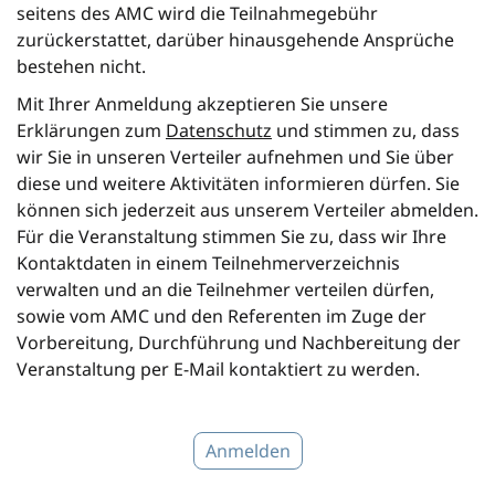
seitens des AMC wird die Teilnahmegebühr
zurückerstattet, darüber hinausgehende Ansprüche
bestehen nicht.
Mit Ihrer Anmeldung akzeptieren Sie unsere
Erklärungen zum
Datenschutz
und stimmen zu, dass
wir Sie in unseren Verteiler aufnehmen und Sie über
diese und weitere Aktivitäten informieren dürfen. Sie
können sich jederzeit aus unserem Verteiler abmelden.
Für die Veranstaltung stimmen Sie zu, dass wir Ihre
Kontaktdaten in einem Teilnehmerverzeichnis
verwalten und an die Teilnehmer verteilen dürfen,
sowie vom AMC und den Referenten im Zuge der
Vorbereitung, Durchführung und Nachbereitung der
Veranstaltung per E-Mail kontaktiert zu werden.
Anmelden