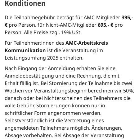
Konditionen
Die Teilnahmegebühr beträgt für AMC-Mitglieder
395,-
€
pro Person, für Nicht-AMC-Mitglieder
695,- €
pro
Person. Alle Preise zzgl. 19% USt.
Für Teilnehmer:innen des
AMC-Arbeitskreis
Kommunikation
ist die Veranstaltung im
Leistungsumfang 2025 enthalten.
Nach Eingang der Anmeldung erhalten Sie eine
Anmeldebestätigung und eine Rechnung, die mit
Erhalt fällig ist. Bei Stornierung der Teilnahme bis zwei
Wochen vor Veranstaltungsbeginn berechnen wir 50%,
danach oder bei Nichterscheinen des Teilnehmers die
volle Gebühr. Stornierungen können nur in
schriftlicher Form angenommen werden.
Selbstverständlich ist die Vertretung eines
angemeldeten Teilnehmers möglich. Änderungen,
Absage vorbehalten. Bei Absage der Veranstaltung