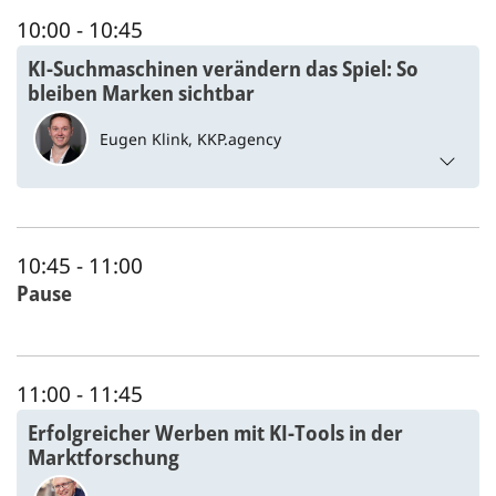
10:00
- 10:45
KI-Suchmaschinen verändern das Spiel: So
bleiben Marken sichtbar
Eugen Klink,
KKP.agency
10:45
- 11:00
Pause
11:00
- 11:45
Erfolgreicher Werben mit KI-Tools in der
Marktforschung