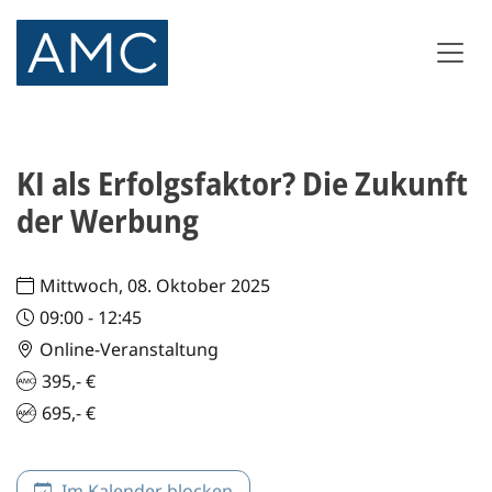
KI als Erfolgsfaktor? Die Zukunft
der Werbung
Mittwoch, 08. Oktober 2025
09:00 - 12:45
Online-Veranstaltung
395,- €
695,- €
Im Kalender blocken