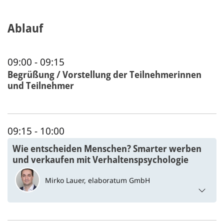
Ablauf
09:00
- 09:15
Begrüßung / Vorstellung der Teilnehmerinnen
und Teilnehmer
09:15
- 10:00
Wie entscheiden Menschen? Smarter werben
und verkaufen mit Verhaltenspsychologie
Mirko Lauer,
elaboratum GmbH