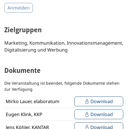
Anmelden
Zielgruppen
Marketing, Kommunikation, Innovationsmanagement,
Digitalisierung und Werbung
Dokumente
Die Veranstaltung ist beendet, folgende Dokumente stehen
zur Verfügung
Mirko Lauer, elaboratum
Download
Eugen Klink, KKP
Download
Jens Köhler, KANTAR
Download