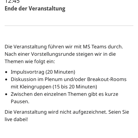
12:45
Ende der Veranstaltung
Die Veranstaltung führen wir mit MS Teams durch.
Nach einer Vorstellungsrunde steigen wir in die
Themen wie folgt ein:
Impulsvortrag (20 Minuten)
Diskussion im Plenum und/oder Breakout-Rooms
mit Kleingruppen (15 bis 20 Minuten)
Zwischen den einzelnen Themen gibt es kurze
Pausen.
Die Veranstaltung wird nicht aufgezeichnet. Seien Sie
live dabei!