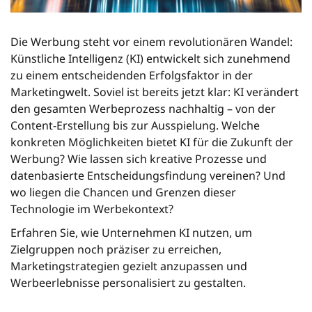
Die Werbung steht vor einem revolutionären Wandel:
Künstliche Intelligenz (KI) entwickelt sich zunehmend
zu einem entscheidenden Erfolgsfaktor in der
Marketingwelt. Soviel ist bereits jetzt klar: KI verändert
den gesamten Werbeprozess nachhaltig – von der
Content-Erstellung bis zur Ausspielung. Welche
konkreten Möglichkeiten bietet KI für die Zukunft der
Werbung? Wie lassen sich kreative Prozesse und
datenbasierte Entscheidungsfindung vereinen? Und
wo liegen die Chancen und Grenzen dieser
Technologie im Werbekontext?
Erfahren Sie, wie Unternehmen KI nutzen, um
Zielgruppen noch präziser zu erreichen,
Marketingstrategien gezielt anzupassen und
Werbeerlebnisse personalisiert zu gestalten.