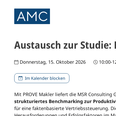
Austausch zur Studie:
Donnerstag, 15. Oktober 2026
10:00-1
Im Kalender blocken
Mit PROVE Makler liefert die MSR Consultin
strukturiertes Benchmarking zur Produktiv
für eine faktenbasierte Vertriebssteuerung. Di
Herausforderungen und Erfolgsfaktoren im Ma