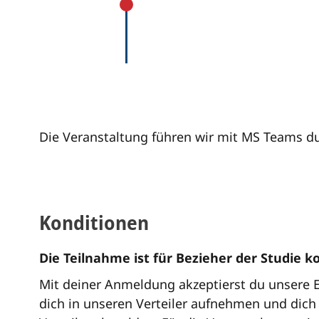
Die Veranstaltung führen wir mit MS Teams dur
Konditionen
Die Teilnahme ist für Bezieher der Studie k
Mit deiner Anmeldung akzeptierst du unsere
dich in unseren Verteiler aufnehmen und dich 