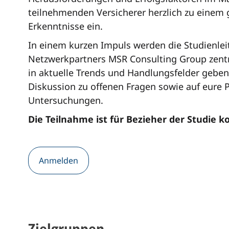
teilnehmenden Versicherer herzlich zu einem
Erkenntnisse ein.
In einem kurzen Impuls werden die Studienleit
Netzwerkpartners MSR Consulting Group zentra
in aktuelle Trends und Handlungsfelder gebe
Diskussion zu offenen Fragen sowie auf eure 
Untersuchungen.
Die Teilnahme ist für Bezieher der Studie k
Anmelden
Zielgruppen