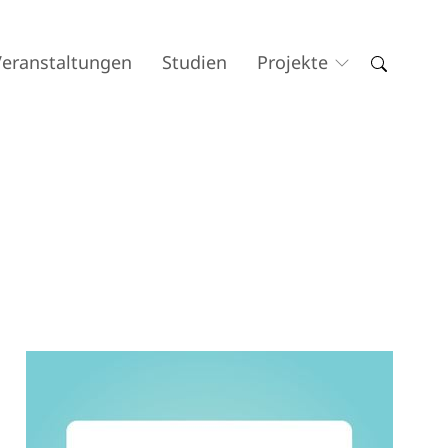
Veranstaltungen
Studien
Projekte