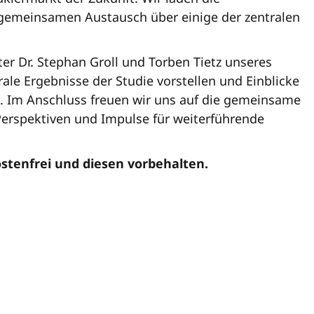
 gemeinsamen Austausch über einige der zentralen
er Dr. Stephan Groll und Torben Tietz unseres
le Ergebnisse der Studie vorstellen und Einblicke
n. Im Anschluss freuen wir uns auf die gemeinsame
Perspektiven und Impulse für weiterführende
ostenfrei und diesen vorbehalten.