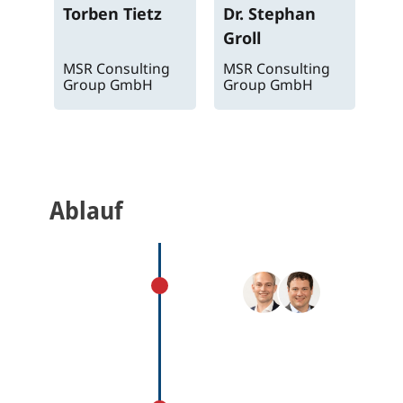
Torben
Tietz
Dr.
Stephan
Groll
MSR Consulting
MSR Consulting
Group GmbH
Group GmbH
Ablauf