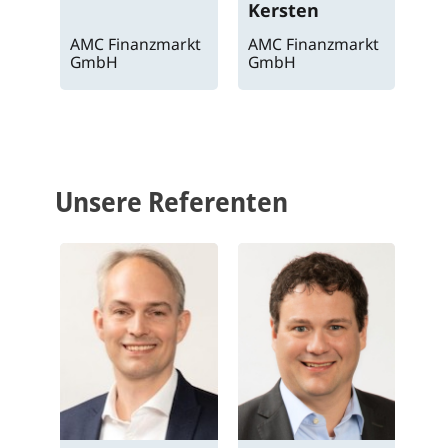
Kersten
AMC Finanzmarkt
AMC Finanzmarkt
GmbH
GmbH
Unsere Referenten