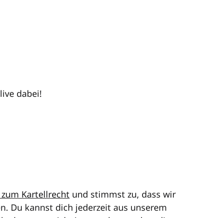
live dabei!
 zum Kartellrecht
und stimmst zu, dass wir
en. Du kannst dich jederzeit aus unserem