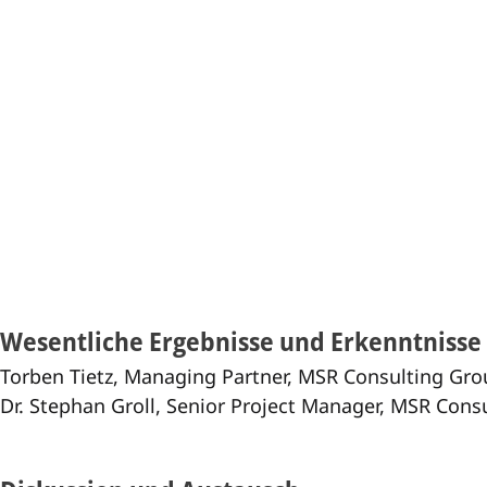
Wesentliche Ergebnisse und Erkenntnisse
Torben Tietz, Managing Partner, MSR Consulting G
Dr. Stephan Groll, Senior Project Manager, MSR Co