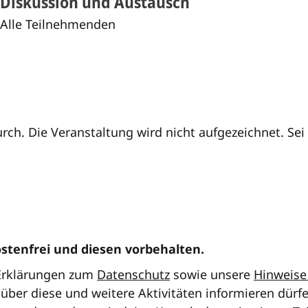
Diskussion und Austausch
Alle Teilnehmenden
ch. Die Veranstaltung wird nicht aufgezeichnet. Sei 
ostenfrei und diesen vorbehalten.
 Erklärungen zum
Datenschutz
sowie unsere
Hinweise
über diese und weitere Aktivitäten informieren dürf