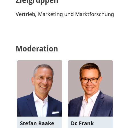
Vertrieb, Marketing und Marktforschung
Moderation
Stefan
Raake
Dr.
Frank