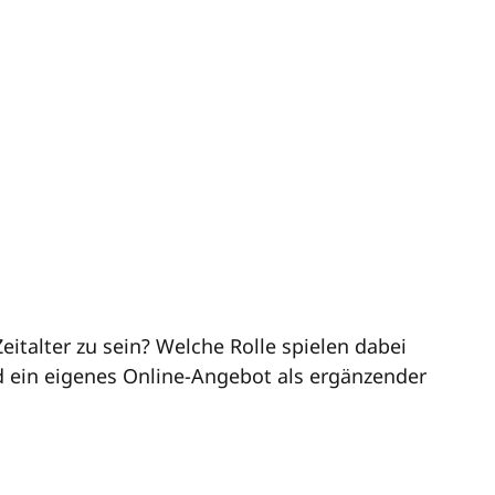
eitalter zu sein? Welche Rolle spielen dabei
nd ein eigenes Online-Angebot als ergänzender