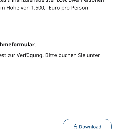
n Höhe von 1.500,- Euro pro Person
ahmeformular
.
st zur Verfügung. Bitte buchen Sie unter
Download