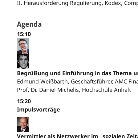
II. Herausforderung Regulierung, Kodex, Com
Agenda
15:10
Begrüßung und Einführung in das Thema un
Edmund Weißbarth, Geschäftsführer, AMC Fi
Prof. Dr. Daniel Michelis, Hochschule Anhalt
15:20
Impulsvorträge
Vermittler als Netzwerker im „sozialen Zeit