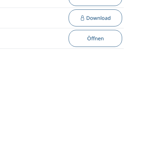
Download
Öffnen