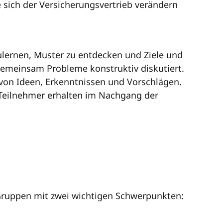
sich der Versicherungsvertrieb verändern
lernen, Muster zu entdecken und Ziele und
meinsam Probleme konstruktiv diskutiert.
l von Ideen, Erkenntnissen und Vorschlägen.
 Teilnehmer erhalten im Nachgang der
 Gruppen mit zwei wichtigen Schwerpunkten: