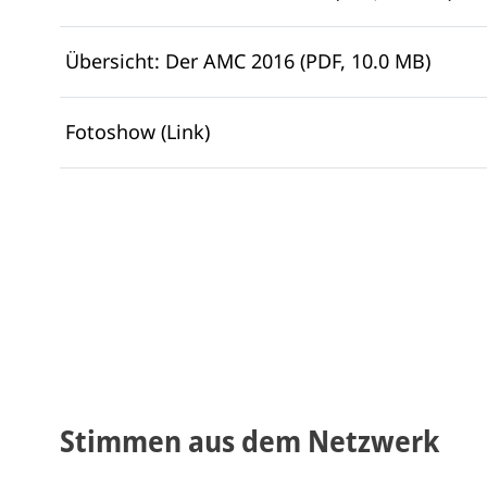
Übersicht: Der AMC 2016 (PDF, 10.0 MB)
Fotoshow (Link)
Stimmen aus dem Netzwerk