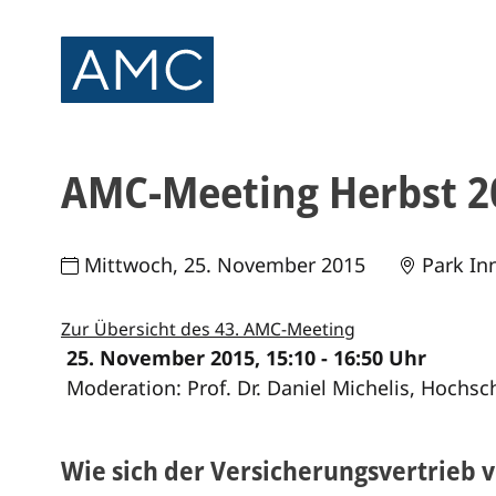
AMC-Meeting Herbst 20
Mittwoch, 25. November 2015
Park In
Zur Übersicht des 43. AMC-Meeting
25. November 2015, 15:10 - 16:50 Uhr
Moderation: Prof. Dr. Daniel Michelis, Hochsc
Wie sich der Versicherungsvertrieb 