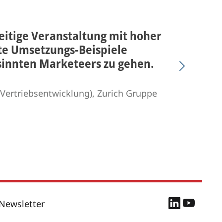
eitige Veranstaltung mit hoher
te Umsetzungs-Beispiele
sinnten Marketeers zu gehen.
Vertriebsentwicklung), Zurich Gruppe
Newsletter