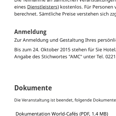
eines
Dienstleisters)
kostenlos. Für Personen 
berechnet. Sämtliche Preise verstehen sich zz
Anmeldung
Zur Anmeldung und Gestaltung Ihres persönl
Bis zum 24. Oktober 2015 stehen für Sie Hote
Angabe des Stichwortes "AMC" unter Tel. 0221
Dokumente
Die Veranstaltung ist beendet, folgende Dokumente
Dokumentation World-Cafés (PDF, 1.4 MB)