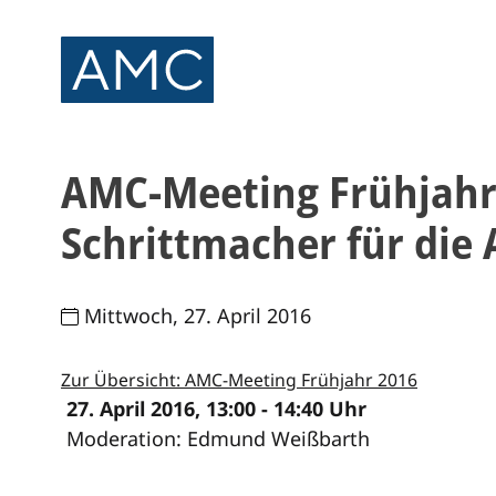
AMC-Meeting Frühjahr 
Schrittmacher für die
Mittwoch, 27. April 2016
Zur Übersicht: AMC-Meeting Frühjahr 2016
27. April 2016, 13:00 - 14:40 Uhr
Moderation: Edmund Weißbarth