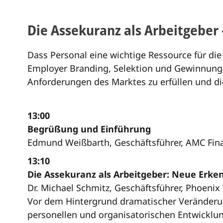
Die Assekuranz als Arbeitgeber
Dass Personal eine wichtige Ressource für die
Employer Branding, Selektion und Gewinnung d
Anforderungen des Marktes zu erfüllen und d
13:00
Begrüßung und Einführung
Edmund Weißbarth, Geschäftsführer, AMC Fi
13:10
Die Assekuranz als Arbeitgeber: Neue Erke
Dr. Michael Schmitz, Geschäftsführer, Phoeni
Vor dem Hintergrund dramatischer Veränderun
personellen und organisatorischen Entwicklung