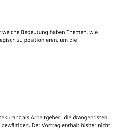
aber welche Bedeutung haben Themen, wie
gisch zu positionieren, um die
sekuranz als Arbeitgeber" die drängendsten
bewältigen. Der Vortrag enthält bisher nicht