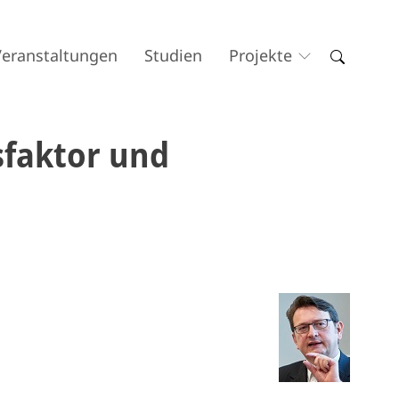
Veranstaltungen
Studien
Projekte
sfaktor und