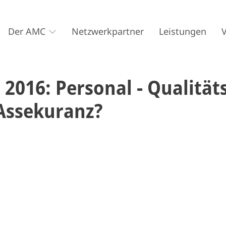
Der AMC
Netzwerkpartner
Leistungen
2016: Personal - Qualität
 Assekuranz?