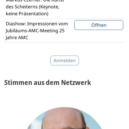
des Scheiterns (Keynote,
keine Präsentation)
Diashow: Impressionen vom
Öffnen
Jubiläums-AMC-Meeting 25
Jahre AMC
Anmelden
Stimmen aus dem Netzwerk