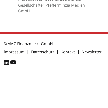
Gesellschafter, Pfefferminzia Medien
GmbH
© AMC Finanzmarkt GmbH
Impressum
|
Datenschutz
|
Kontakt
|
Newsletter