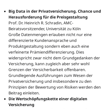
Big Data in der Privatversicherung. Chance und
Herausforderung für die Preisgestaltung
Prof. Dr. Heinrich R. Schradin, AMC-
Beiratsvorsitzender, Universität zu Köln
Große Datenmengen erlauben nicht nur eine
differenzierte Kundenansprache und
Produktgestaltung sondern eben auch eine
verfeinerte Prämiendifferenzierung. Dies
widerspricht zwar nicht dem Grundgedanken der
Versicherung, kann zugleich aber sehr wohl
Grenzen der Versicherbarkeit offenbaren.
Grundlegende Ausführungen zum Wesen der
Privatversicherung und insbesondere zu den
Prinzipien der Bewertung von Risiken werden den
Beitrag einleiten.
Die Wertschöpfungskette einer digitalen
Versicherung