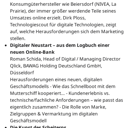
Konsumgüterhersteller wie Beiersdorf (NIVEA, La
Prairie), der immer größer werdende Teile seines
Umsatzes online erzielt. Dirk Ploss,
Technologiescout für digitale Technologien, zeigt
auf, welche Herausforderungen sich dem Marketing
stellen.
Digitaler Neustart – aus dem Logbuch einer
neuen Online-Bank
Roman Schida, Head of Digital / Managing Director
Qlick, BAWAG Holding Deutschland GmbH,
Düsseldorf
Herausforderungen eines neuen, digitalen
Geschäftsmodells - Wie das Schnellboot mit dem
Mutterschiff kooperiert… - Kundenerlebnis vs.
technische/fachliche Anforderungen – wie passt das
eigentlich zusammen? - Die Rolle von Marke,
Zielgruppen & Vermarktung im digitalen
Geschäftsmodell
Die Kunst des Scheiterns