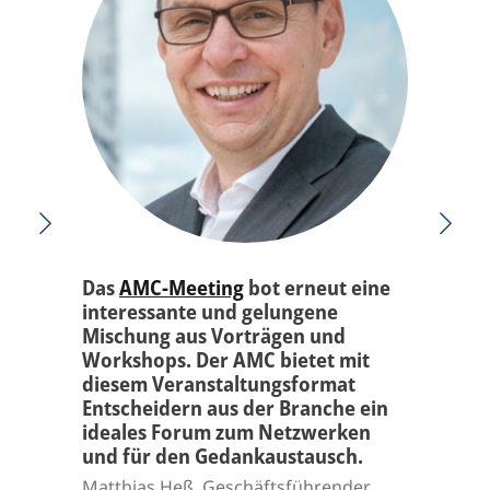
Das
AMC-Meeting
bot erneut eine
interessante und gelungene
Mischung aus Vorträgen und
Workshops. Der AMC bietet mit
diesem Veranstaltungsformat
Entscheidern aus der Branche ein
ideales Forum zum Netzwerken
und für den Gedankaustausch.
Matthias Heß, Geschäftsführender