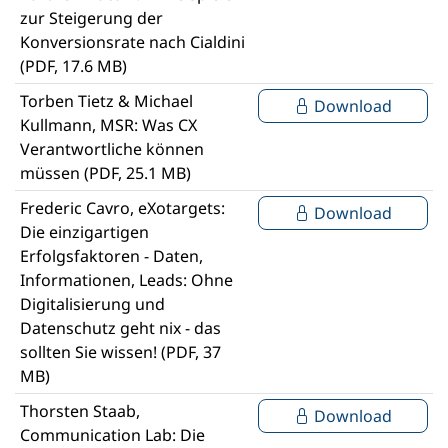
zur Steigerung der
Konversionsrate nach Cialdini
(PDF, 17.6 MB)
Torben Tietz & Michael
Download
Kullmann, MSR: Was CX
Verantwortliche können
müssen (PDF, 25.1 MB)
Frederic Cavro, eXotargets:
Download
Die einzigartigen
Erfolgsfaktoren - Daten,
Informationen, Leads: Ohne
Digitalisierung und
Datenschutz geht nix - das
sollten Sie wissen! (PDF, 37
MB)
Thorsten Staab,
Download
Communication Lab: Die