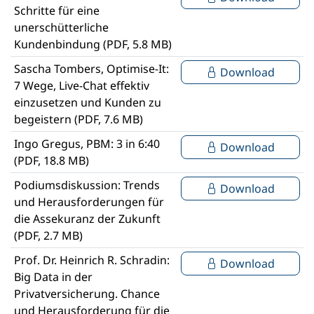
Schritte für eine
unerschütterliche
Kundenbindung (PDF, 5.8 MB)
Sascha Tombers, Optimise-It:
Download
7 Wege, Live-Chat effektiv
einzusetzen und Kunden zu
begeistern (PDF, 7.6 MB)
Ingo Gregus, PBM: 3 in 6:40
Download
(PDF, 18.8 MB)
Podiumsdiskussion: Trends
Download
und Herausforderungen für
die Assekuranz der Zukunft
(PDF, 2.7 MB)
Prof. Dr. Heinrich R. Schradin:
Download
Big Data in der
Privatversicherung. Chance
und Herausforderung für die