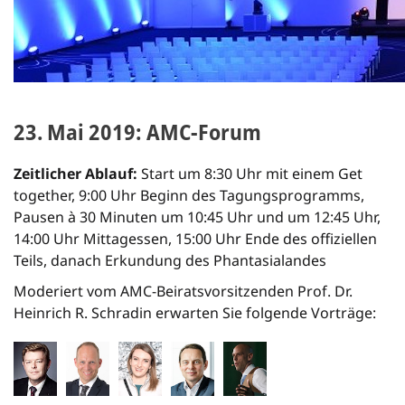
23. Mai 2019: AMC-Forum
Zeitlicher Ablauf:
Start um 8:30 Uhr mit einem Get
together, 9:00 Uhr Beginn des Tagungsprogramms,
Pausen à 30 Minuten um 10:45 Uhr und um 12:45 Uhr,
14:00 Uhr Mittagessen, 15:00 Uhr Ende des offiziellen
Teils, danach Erkundung des Phantasialandes
Moderiert vom AMC-Beiratsvorsitzenden Prof. Dr.
Heinrich R. Schradin erwarten Sie folgende Vorträge: