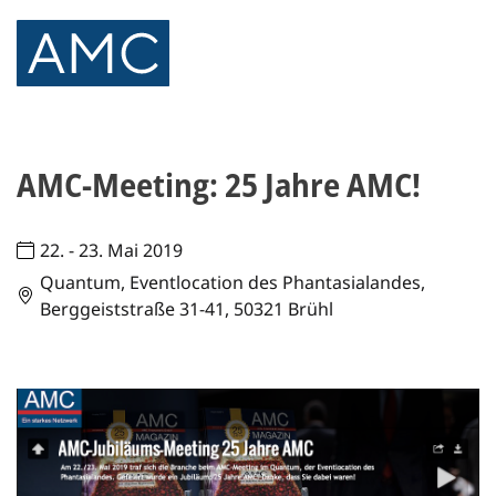
AMC-Meeting: 25 Jahre AMC!
22. - 23. Mai 2019
Quantum, Eventlocation des Phantasialandes,
Berggeiststraße 31-41, 50321 Brühl