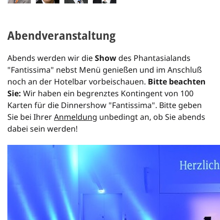
Abendveranstaltung
Abends werden wir die
Show
des Phantasialands
"Fantissima" nebst Menü genießen und im Anschluß
noch an der Hotelbar vorbeischauen.
Bitte beachten
Sie:
Wir haben ein begrenztes Kontingent von 100
Karten für die Dinnershow "Fantissima". Bitte geben
Sie bei Ihrer
Anmeldung
unbedingt an, ob Sie abends
dabei sein werden!