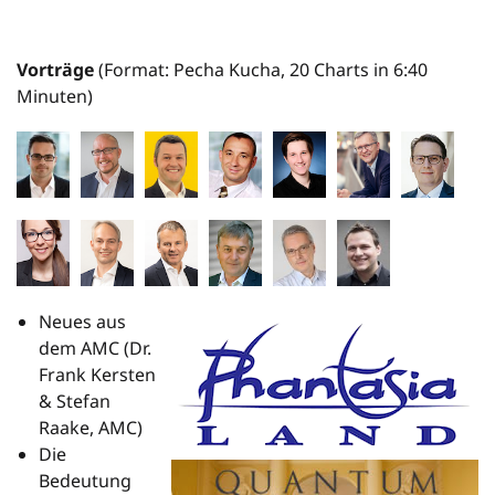
Vorträge
(Format: Pecha Kucha, 20 Charts in 6:40
Minuten)
Neues aus
dem AMC (Dr.
Frank Kersten
& Stefan
Raake, AMC)
Die
Bedeutung