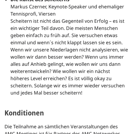
Markus Czerner, Keynote-Speaker und ehemaliger
Tennisprofi, Viersen
Scheitern ist nicht das Gegenteil von Erfolg – es ist
ein wichtiger Teil davon. Die meisten Menschen
geben einfach zu früh auf. Sie versuchen etwas
einmal und wenn´s nicht klappt lassen sie es sein.
Wenn wir unsere Niederlagen nicht analysieren, wie
wollen wir dann besser werden? Wenn uns immer
alles auf Anhieb gelingt, wie wollen wir uns dann
weiterentwickeln? Wie wollen wir ein nächst
höheres Level erreichen? Es ist völlig okay zu
scheitern. Solange wir es immer wieder versuchen
und jedes Mal besser scheitern!
Konditionen
Die Teilnahme an sämtlichen Veranstaltungen des
AMC-Meetings ist für Partner des AMC-Netzwerkes