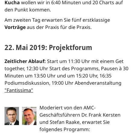
Kucha
wollen wir in 6:40 Minuten und 20 Charts auf
den Punkt kommen.
Am zweiten Tag erwarten Sie fünf erstklassige
Vorträge
aus der Praxis für die Praxis.
22. Mai 2019: Projektforum
Zeitlicher Ablauf:
Start um 11:30 Uhr mit einem Get
together, 12:30 Uhr Start des Programms, Pausen à 30
Minuten um 13:50 Uhr und um 15:20 Uhr, 16:35
Podiumsdiskussion, 19:00 Uhr Abendveranstaltung
"Fantissima"
Moderiert von den AMC-
Geschäftsführern Dr. Frank Kersten
und Stefan Raake, erwartet Sie
folgendes Programm: