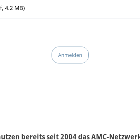
, 4.2 MB)
Anmelden
nutzen bereits seit 2004 das AMC-Netzwerk