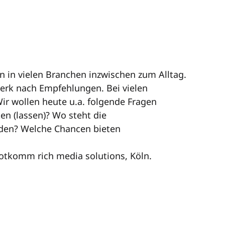
 in vielen Branchen inzwischen zum Alltag.
werk nach Empfehlungen. Bei vielen
ir wollen heute u.a. folgende Fragen
n (lassen)? Wo steht die
den? Welche Chancen bieten
otkomm rich media solutions, Köln.