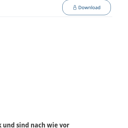
Download
 und sind nach wie vor