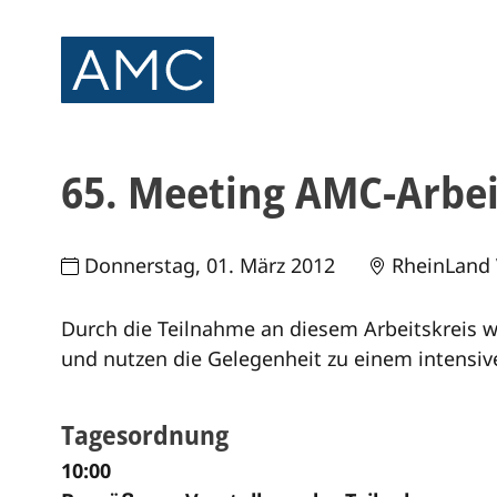
65. Meeting AMC-Arbeit
Donnerstag, 01. März 2012
RheinLand 
Durch die Teilnahme an diesem Arbeitskreis w
und nutzen die Gelegenheit zu einem intensiv
Tagesordnung
10:00