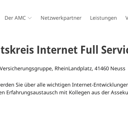
Der AMC
Netzwerkpartner
Leistungen
skreis Internet Full Servi
Versicherungsgruppe, RheinLandplatz, 41460 Neuss
erden Sie über alle wichtigen Internet-Entwicklung
en Erfahrungsaustausch mit Kollegen aus der Asseku