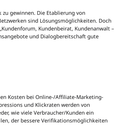
k zu gewinnen. Die Etablierung von
Netzwerken sind Lösungsmöglichkeiten. Doch
 „Kundenforum, Kundenbeirat, Kundenanwalt –
ionsangebote und Dialogbereitschaft gute
n Kosten bei Online-/Affiliate-Marketing-
Impressions und Klickraten werden von
der, wie viele Verbraucher/Kunden ein
len, der bessere Verifikationsmöglichkeiten