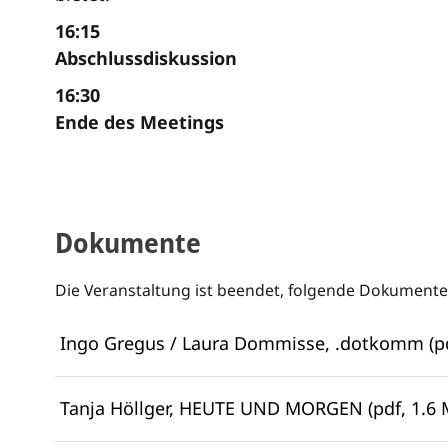
16:15
Abschlussdiskussion
16:30
Ende des Meetings
Dokumente
Die Veranstaltung ist beendet, folgende Dokumente
Ingo Gregus / Laura Dommisse, .dotkomm (pd
Tanja Höllger, HEUTE UND MORGEN (pdf, 1.6 