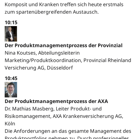
Komposit und Kranken treffen sich heute erstmals
zum spartenübergreifenden Austausch.
10:15
Der Produktmanagementprozess der Provinzial
Nina Koutses, Abteilungsleiterin
Marketing/Produktkoordination, Provinzial Rheinland
Versicherung AG, Düsseldorf
10:45
Der Produktmanagementprozess der AXA
Dr. Mathias Masberg, Leiter Produkt- und
Risikomanagement, AXA Krankenversicherung AG,
Köln
Die Anforderungen an das gesamte Management des
Produktportfolios nehmen zu. Durch professionelles