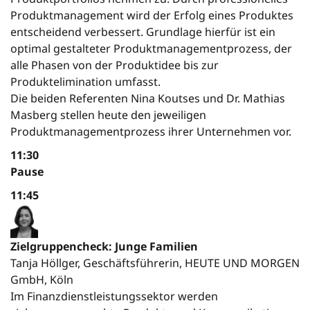
Produktmanagement wird der Erfolg eines Produktes
entscheidend verbessert. Grundlage hierfür ist ein
optimal gestalteter Produktmanagementprozess, der
alle Phasen von der Produktidee bis zur
Produktelimination umfasst.
Die beiden Referenten Nina Koutses und Dr. Mathias
Masberg stellen heute den jeweiligen
Produktmanagementprozess ihrer Unternehmen vor.
11:30
Pause
11:45
Zielgruppencheck: Junge Familien
Tanja Höllger, Geschäftsführerin, HEUTE UND MORGEN
GmbH, Köln
Im Finanzdienstleistungssektor werden