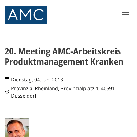
20. Meeting AMC-Arbeitskreis
Produktmanagement Kranken
Dienstag, 04. Juni 2013
Provinzial Rheinland, Provinzialplatz 1, 40591
Düsseldorf