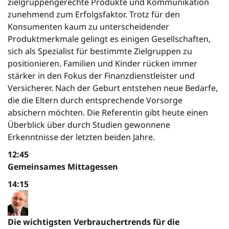
zielgruppengerechte Produkte und Kommunikation
zunehmend zum Erfolgsfaktor. Trotz für den
Konsumenten kaum zu unterscheidender
Produktmerkmale gelingt es einigen Gesellschaften,
sich als Spezialist für bestimmte Zielgruppen zu
positionieren. Familien und Kinder rücken immer
stärker in den Fokus der Finanzdienstleister und
Versicherer. Nach der Geburt entstehen neue Bedarfe,
die die Eltern durch entsprechende Vorsorge
absichern möchten. Die Referentin gibt heute einen
Überblick über durch Studien gewonnene
Erkenntnisse der letzten beiden Jahre.
12:45
Gemeinsames Mittagessen
14:15
Die wichtigsten Verbrauchertrends für die