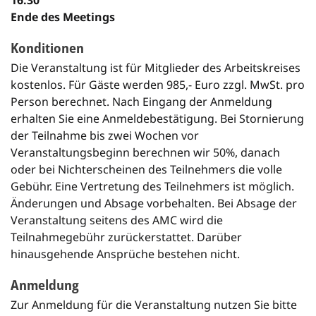
16:30
Ende des Meetings
Konditionen
Die Veranstaltung ist für Mitglieder des Arbeitskreises
kostenlos. Für Gäste werden 985,- Euro zzgl. MwSt. pro
Person berechnet. Nach Eingang der Anmeldung
erhalten Sie eine Anmeldebestätigung. Bei Stornierung
der Teilnahme bis zwei Wochen vor
Veranstaltungsbeginn berechnen wir 50%, danach
oder bei Nichterscheinen des Teilnehmers die volle
Gebühr. Eine Vertretung des Teilnehmers ist möglich.
Änderungen und Absage vorbehalten. Bei Absage der
Veranstaltung seitens des AMC wird die
Teilnahmegebühr zurückerstattet. Darüber
hinausgehende Ansprüche bestehen nicht.
Anmeldung
Zur Anmeldung für die Veranstaltung nutzen Sie bitte