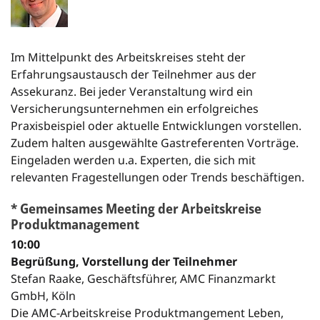
Im Mittelpunkt des Arbeitskreises steht der
Erfahrungsaustausch der Teilnehmer aus der
Assekuranz. Bei jeder Veranstaltung wird ein
Versicherungsunternehmen ein erfolgreiches
Praxisbeispiel oder aktuelle Entwicklungen vorstellen.
Zudem halten ausgewählte Gastreferenten Vorträge.
Eingeladen werden u.a. Experten, die sich mit
relevanten Fragestellungen oder Trends beschäftigen.
* Gemeinsames Meeting der Arbeitskreise
Produktmanagement
10:00
Begrüßung, Vorstellung der Teilnehmer
Stefan Raake, Geschäftsführer, AMC Finanzmarkt
GmbH, Köln
Die AMC-Arbeitskreise Produktmangement Leben,