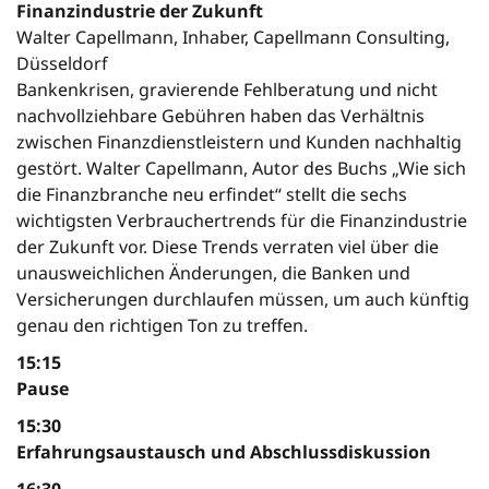
Finanzindustrie der Zukunft
Walter Capellmann, Inhaber, Capellmann Consulting,
Düsseldorf
Bankenkrisen, gravierende Fehlberatung und nicht
nachvollziehbare Gebühren haben das Verhältnis
zwischen Finanzdienstleistern und Kunden nachhaltig
gestört. Walter Capellmann, Autor des Buchs „Wie sich
die Finanzbranche neu erfindet“ stellt die sechs
wichtigsten Verbrauchertrends für die Finanzindustrie
der Zukunft vor. Diese Trends verraten viel über die
unausweichlichen Änderungen, die Banken und
Versicherungen durchlaufen müssen, um auch künftig
genau den richtigen Ton zu treffen.
15:15
Pause
15:30
Erfahrungsaustausch und Abschlussdiskussion