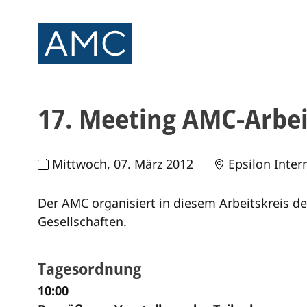
17. Meeting AMC-Arbe
Mittwoch, 07. März 2012
Epsilon Inter
Der AMC organisiert in diesem Arbeitskreis 
Gesellschaften.
Tagesordnung
10:00