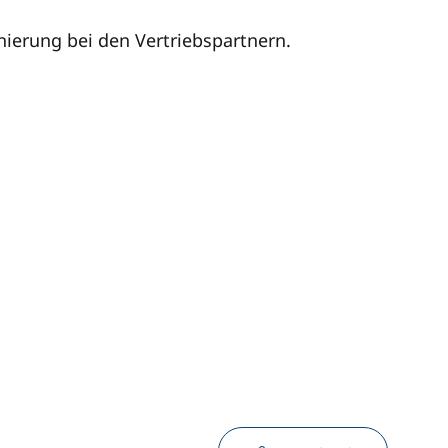
nierung bei den Vertriebspartnern.