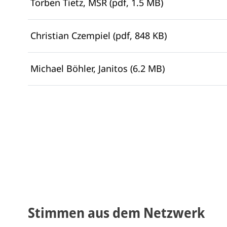
Torben Tietz, MSR (pdf, 1.5 MB)
Christian Czempiel (pdf, 848 KB)
Michael Böhler, Janitos (6.2 MB)
Stimmen aus dem Netzwerk