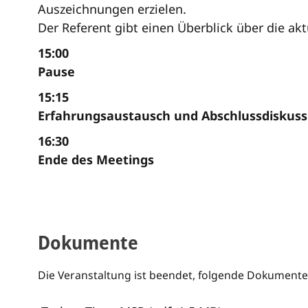
Auszeichnungen erzielen.
Der Referent gibt einen Überblick über die ak
15:00
Pause
15:15
Erfahrungsaustausch und Abschlussdiskuss
16:30
Ende des Meetings
Dokumente
Die Veranstaltung ist beendet, folgende Dokumente