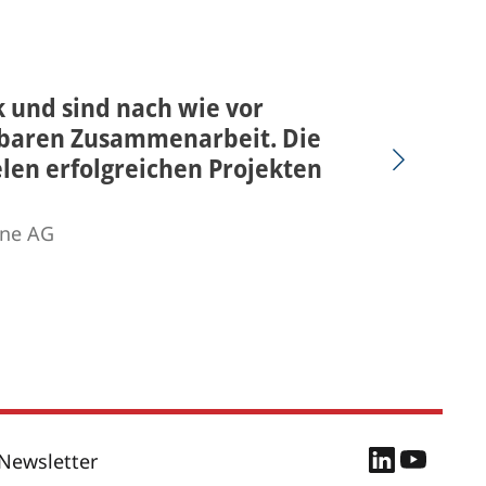
 und sind nach wie vor
tbaren Zusammenarbeit. Die
elen erfolgreichen Projekten
ine AG
Newsletter