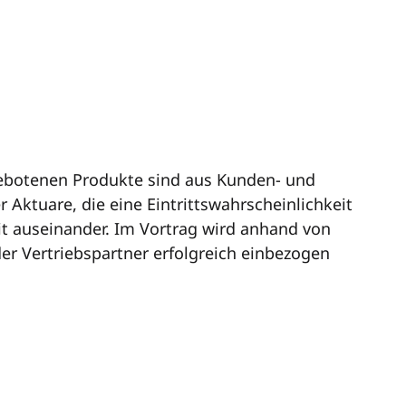
ngebotenen Produkte sind aus Kunden- und
 Aktuare, die eine Eintrittswahrscheinlichkeit
it auseinander. Im Vortrag wird anhand von
er Vertriebspartner erfolgreich einbezogen