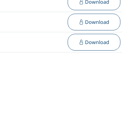
Download
Download
Download