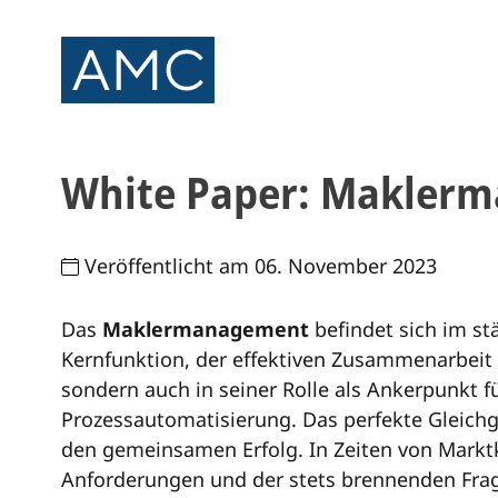
White Paper: Maklerm
Veröffentlicht am 06. November 2023
Das
Maklermanagement
befindet sich im st
Kernfunktion, der effektiven Zusammenarbeit 
sondern auch in seiner Rolle als Ankerpunkt
Prozessautomatisierung.
Das perfekte Gleichg
den gemeinsamen Erfolg. In Zeiten von Markt
Anforderungen und der stets brennenden Frag