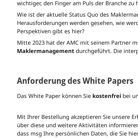
wichtiger, den Finger am Puls der Branche zu 
Wie ist der aktuelle Status Quo des Maklerm
Herausforderungen werden gesehen, wie werde
Perspektiven gibt es hier?
Mitte 2023 hat der AMC mit seinem Partner 
Maklermanagement
durchgeführt. Die inter
Anforderung des White Papers
Das White Paper können Sie
kostenfrei
bei u
Mit Ihrer Bestellung akzeptieren Sie unsere 
über diese und weitere Aktivitäten informiere
dass msg Ihre persönlichen Daten, die Sie hie