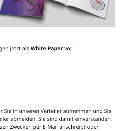
gen jetzt als
White Paper
vor.
 Sie in unseren Verteiler aufnehmen und Sie
eiler abmelden. Sie sind damit einverstanden,
iesen Zwecken per E-Mail anschreibt oder