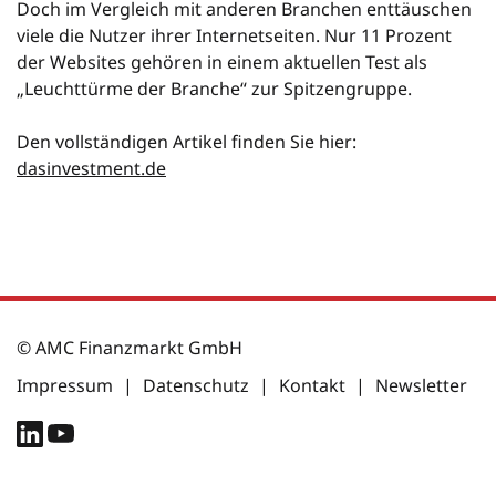
Doch im Vergleich mit anderen Branchen enttäuschen
viele die Nutzer ihrer Internetseiten.
Nur 11 Prozent
der Websites gehören in einem aktuellen Test als
„Leuchttürme der Branche“ zur Spitzengruppe.
Den vollständigen Artikel finden Sie hier:
dasinvestment.de
© AMC Finanzmarkt GmbH
Impressum
|
Datenschutz
|
Kontakt
|
Newsletter