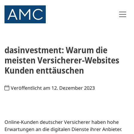
dasinvestment: Warum die
meisten Versicherer-Websites
Kunden enttäuschen
Veröffentlicht am 12. Dezember 2023
Online-Kunden deutscher Versicherer haben hohe
Erwartungen an die digitalen Dienste ihrer Anbieter.