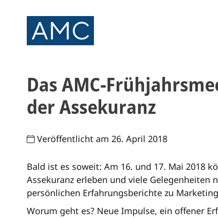
Das AMC-Frühjahrsmeet
der Assekuranz
Veröffentlicht am 26. April 2018
Bald ist es soweit: Am 16. und 17. Mai 2018 
Assekuranz erleben und viele Gelegenheiten n
persönlichen Erfahrungsberichte zu Marketin
Worum geht es? Neue Impulse, ein offener Erf