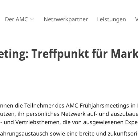
Der AMC
Netzwerkpartner
Leistungen
ing: Treffpunkt für Marke
können die Teilnehmer des AMC-Frühjahrsmeetings in 
utzen, ihr persönliches Netzwerk auf- und auszubaue
g- und Vertriebsthemen, die von ausgewiesenen Expe
ahrungsaustausch sowie eine breite und zukunftsori