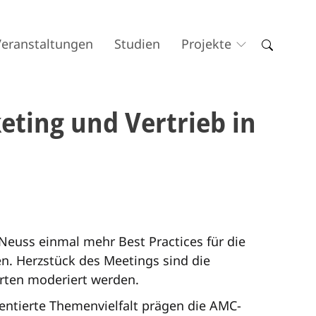
Veranstaltungen
Studien
Projekte
ting und Vertrieb in
Neuss einmal mehr Best Practices für die
n. Herzstück des Meetings sind die
rten moderiert werden.
entierte Themenvielfalt prägen die AMC-