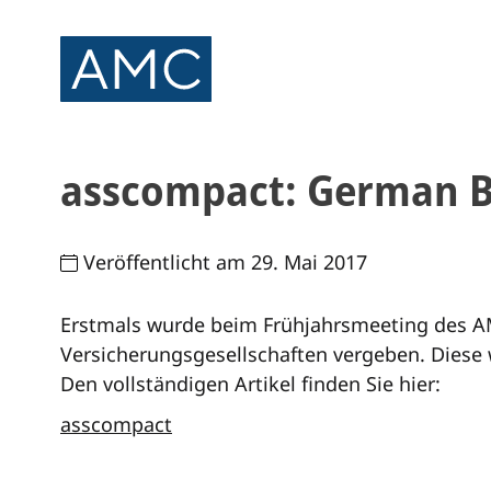
asscompact: German B
Veröffentlicht am 29. Mai 2017
Erstmals wurde beim Frühjahrsmeeting des 
Versicherungsgesellschaften vergeben.
Diese 
Den vollständigen Artikel finden Sie hier:
asscompact