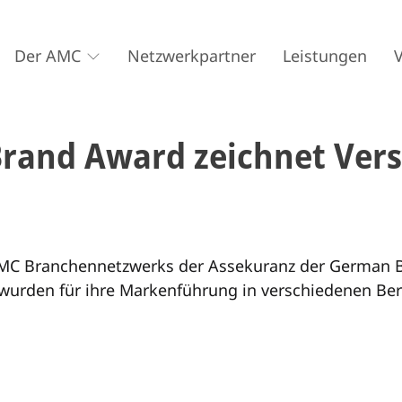
Der AMC
Netzwerkpartner
Leistungen
rand Award zeichnet Vers
AMC Branchennetzwerks der Assekuranz der German 
wurden für ihre Markenführung in verschiedenen Ber