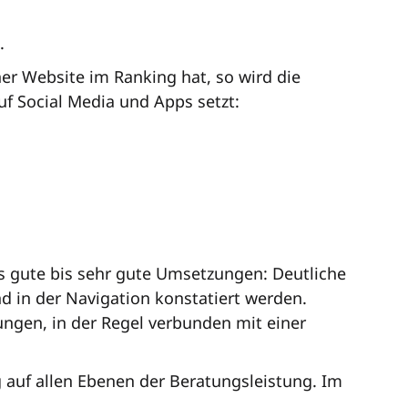
.
er Website im Ranking hat, so wird die
uf Social Media und Apps setzt:
ts gute bis sehr gute Umsetzungen: Deutliche
 in der Navigation konstatiert werden.
ngen, in der Regel verbunden mit einer
 auf allen Ebenen der Beratungsleistung. Im