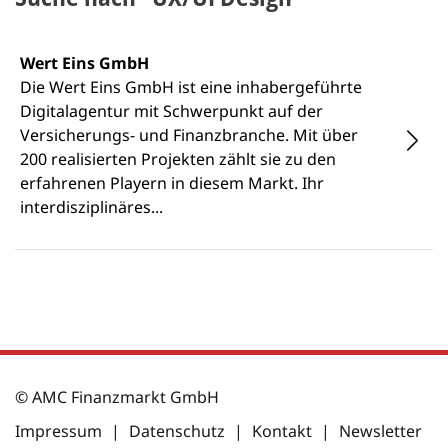
Wert Eins GmbH
Die Wert Eins GmbH ist eine inhabergeführte
Digitalagentur mit Schwerpunkt auf der
Versicherungs- und Finanzbranche. Mit über
200 realisierten Projekten zählt sie zu den
erfahrenen Playern in diesem Markt. Ihr
interdisziplinäres...
© AMC Finanzmarkt GmbH
Impressum
|
Datenschutz
|
Kontakt
|
Newsletter