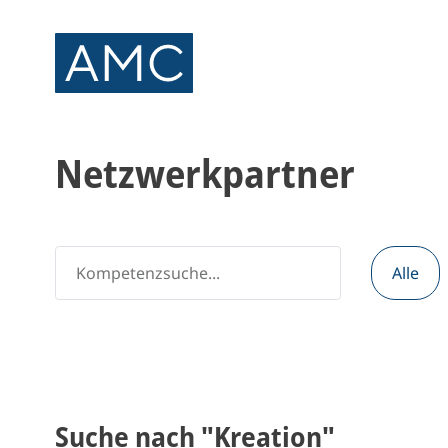
Netzwerkpartner
Alle
Suche nach "Kreation"