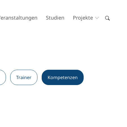
Veranstaltungen
Studien
Projekte
Trainer
Kompetenzen