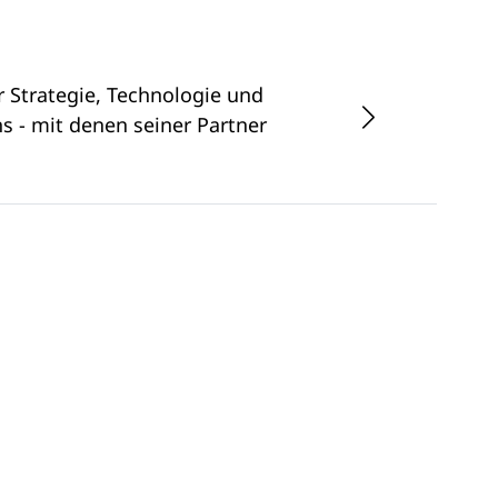
 Strategie, Technologie und
s - mit denen seiner Partner