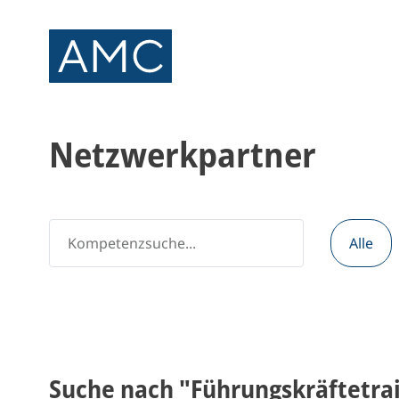
Netzwerkpartner
Alle
Suche nach "Führungskräftetra