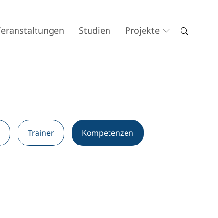
Veranstaltungen
Studien
Projekte
Trainer
Kompetenzen