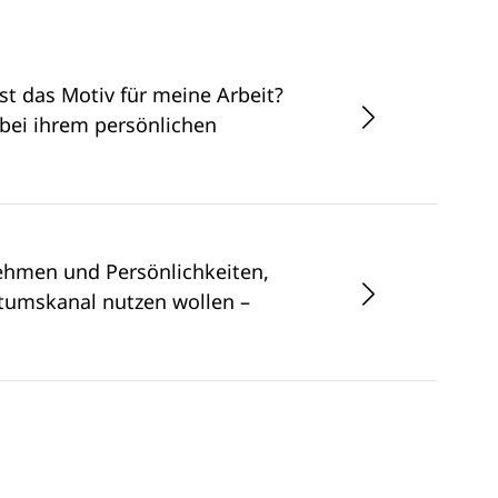
st das Motiv für meine Arbeit?
bei ihrem persönlichen
ehmen und Persönlichkeiten,
stumskanal nutzen wollen –