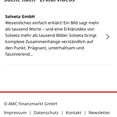
Solveta GmbH
Wesentliches einfach erklärt! Ein Bild sagt mehr
als tausend Worte – und eine Erklärvideo von
Solveta mehr als tausend Bilder. Solveta bringt
komplexe Zusammenhänge verständlich auf
den Punkt. Prägnant, unterhaltsam und
faszinierend...
© AMC Finanzmarkt GmbH
Impressum
|
Datenschutz
|
Kontakt
|
Newsletter