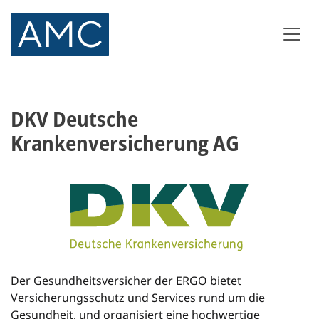
DKV Deutsche
Krankenversicherung AG
Der Gesundheitsversicher der ERGO bietet
Versicherungsschutz und Services rund um die
Gesundheit, und organisiert eine hochwertige