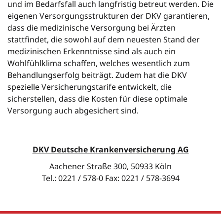
und im Bedarfsfall auch langfristig betreut werden. Die
eigenen Versorgungsstrukturen der DKV garantieren,
dass die medizinische Versorgung bei Ärzten
stattfindet, die sowohl auf dem neuesten Stand der
medizinischen Erkenntnisse sind als auch ein
Wohlfühlklima schaffen, welches wesentlich zum
Behandlungserfolg beiträgt. Zudem hat die DKV
spezielle Versicherungstarife entwickelt, die
sicherstellen, dass die Kosten für diese optimale
Versorgung auch abgesichert sind.
DKV Deutsche Krankenversicherung AG
Aachener Straße 300, 50933 Köln
Tel.: 0221 / 578-0 Fax: 0221 / 578-3694