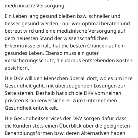
medizinische Versorgung.
Ein Leben lang gesund bleiben bzw. schneller und
besser gesund werden - nur wer optimal beraten und
betreut wird und eine medizinische Versorgung auf
dem neuesten Stand der wissenschaftlichen
Erkenntnisse erhält, hat die besten Chancen auf ein
gesundes Leben. Ebenso muss ein guter
Versicherungsschutz, die daraus entstehenden Kosten
absichern.
Die DKV will den Menschen überall dort, wo es um ihre
Gesundheit geht, mit überzeugenden Lösungen zur
Seite stehen. Deshalb hat sich die DKV vom reinen
privaten Krankenversicherer zum Unternehmen
Gesundheit entwickelt.
Die Gesundheitsservices der DKV sorgen dafür, dass
die Kunden stets einen Überblick über die geeigneten
Behandlungsformen bzw. deren Alternativen haben